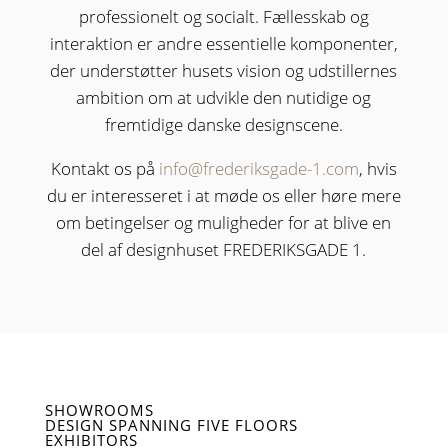
professionelt og socialt. Fællesskab og
interaktion er andre essentielle komponenter,
der understøtter husets vision og udstillernes
ambition om at udvikle den nutidige og
fremtidige danske designscene.
Kontakt os på
info@frederiksgade-1.com
, hvis
du er interesseret i at møde os eller høre mere
om betingelser og muligheder for at blive en
del af designhuset FREDERIKSGADE 1.
SHOWROOMS
DESIGN SPANNING FIVE FLOORS
EXHIBITORS