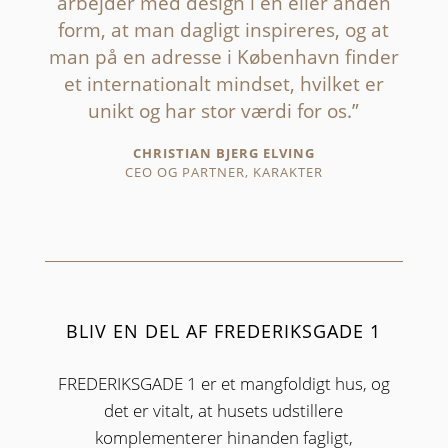
arbejder med design i en eller anden
form, at man dagligt inspireres, og at
man på en adresse i København finder
et internationalt mindset, hvilket er
unikt og har stor værdi for os.”
CHRISTIAN BJERG ELVING
CEO OG PARTNER, KARAKTER
BLIV EN DEL AF FREDERIKSGADE 1
FREDERIKSGADE 1 er et mangfoldigt hus, og
det er vitalt, at husets udstillere
komplementerer hinanden fagligt,