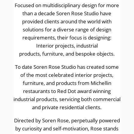
Focused on multidisciplinary design for more
than a decade Soren Rose Studio have
provided clients around the world with
solutions for a diverse range of design
requirements, their focus is designing:
Interior projects, industrial
products, furniture, and bespoke objects.
To date Soren Rose Studio has created some
of the most celebrated interior projects,
furniture, and products from Michellin
restaurants to Red Dot award winning
industrial products, servicing both commercial
and private residential clients.
Directed by Soren Rose, perpetually powered
by curiosity and self-motivation, Rose stands