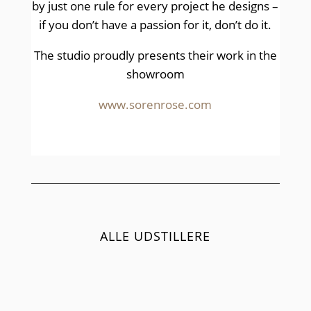
by just one rule for every project he designs –
if you don’t have a passion for it, don’t do it.
The studio proudly presents their work in the
showroom
www.sorenrose.com
ALLE UDSTILLERE