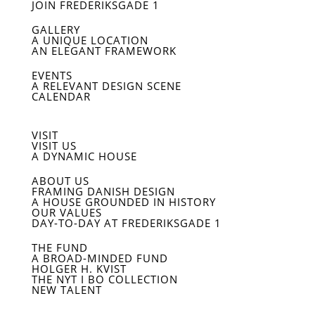
JOIN FREDERIKSGADE 1
GALLERY
A UNIQUE LOCATION
AN ELEGANT FRAMEWORK
EVENTS
A RELEVANT DESIGN SCENE
CALENDAR
VISIT
VISIT US
A DYNAMIC HOUSE
ABOUT US
FRAMING DANISH DESIGN
A HOUSE GROUNDED IN HISTORY
OUR VALUES
DAY-TO-DAY AT FREDERIKSGADE 1
THE FUND
A BROAD-MINDED FUND
HOLGER H. KVIST
THE NYT I BO COLLECTION
NEW TALENT