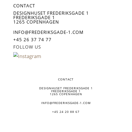
CONTACT
DESIGNHUSET FREDERIKSGADE 1
FREDERIKSGADE 1
1265 COPENHAGEN
INFO@FREDERIKSGADE-1.COM
+45 26 37 74 77
FOLLOW US
CONTACT
DESIGNHUSET FREDERIKSGADE 1
FREDERIKSGADE 1
1265 COPENHAGEN
INFO@FREDERIKSGADE-1.COM
+45 24 20 88 67