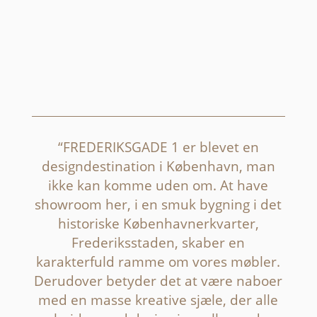
_
“FREDERIKSGADE 1 er blevet en
designdestination i København, man
ikke kan komme uden om. At have
showroom her, i en smuk bygning i det
historiske Københavnerkvarter,
Frederiksstaden, skaber en
karakterfuld ramme om vores møbler.
Derudover betyder det at være naboer
med en masse kreative sjæle, der alle