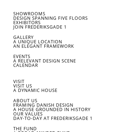
SHOWROOMS
DESIGN SPANNING FIVE FLOORS
EXHIBITORS
JOIN FREDERIKSGADE 1
GALLERY
A UNIQUE LOCATION
AN ELEGANT FRAMEWORK
EVENTS
A RELEVANT DESIGN SCENE
CALENDAR
VISIT
VISIT US
A DYNAMIC HOUSE
ABOUT US
FRAMING DANISH DESIGN
A HOUSE GROUNDED IN HISTORY
OUR VALUES
DAY-TO-DAY AT FREDERIKSGADE 1
THE FUND