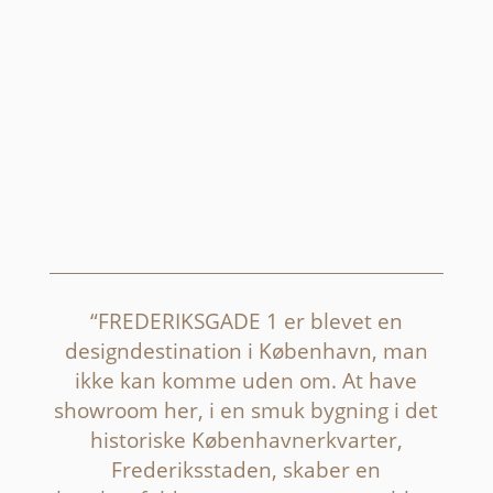
_
“FREDERIKSGADE 1 er blevet en
designdestination i København, man
ikke kan komme uden om. At have
showroom her, i en smuk bygning i det
historiske Københavnerkvarter,
Frederiksstaden, skaber en