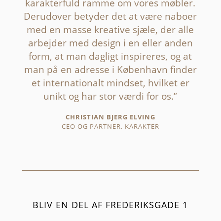
karakterfuld ramme om vores møbler.
Derudover betyder det at være naboer
med en masse kreative sjæle, der alle
arbejder med design i en eller anden
form, at man dagligt inspireres, og at
man på en adresse i København finder
et internationalt mindset, hvilket er
unikt og har stor værdi for os.”
CHRISTIAN BJERG ELVING
CEO OG PARTNER, KARAKTER
BLIV EN DEL AF FREDERIKSGADE 1