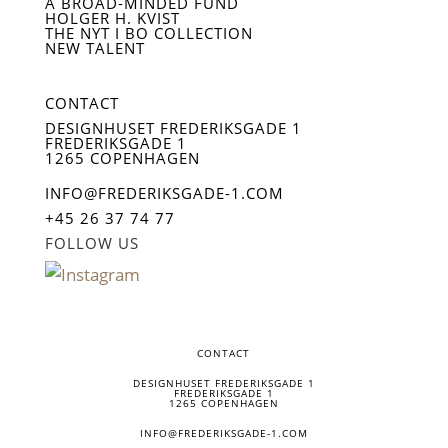
A BROAD-MINDED FUND
HOLGER H. KVIST
THE NYT I BO COLLECTION
NEW TALENT
CONTACT
DESIGNHUSET FREDERIKSGADE 1
FREDERIKSGADE 1
1265 COPENHAGEN
INFO@FREDERIKSGADE-1.COM
+45 26 37 74 77
FOLLOW US
CONTACT
DESIGNHUSET FREDERIKSGADE 1
FREDERIKSGADE 1
1265 COPENHAGEN
INFO@FREDERIKSGADE-1.COM