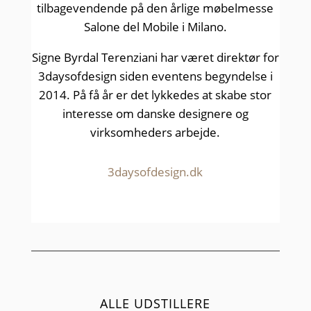
tilbagevendende på den årlige møbelmesse
Salone del Mobile i Milano.
Signe Byrdal Terenziani har været direktør for
3daysofdesign siden eventens begyndelse i
2014. På få år er det lykkedes at skabe stor
interesse om danske designere og
virksomheders arbejde.
3daysofdesign.dk
ALLE UDSTILLERE