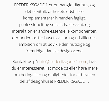
FREDERIKSGADE 1 er et mangfoldigt hus, og
det er vitalt, at husets udstillere
komplementerer hinanden fagligt,
professionelt og socialt. Fællesskab og
interaktion er andre essentielle komponenter,
der understøtter husets vision og udstillernes
ambition om at udvikle den nutidige og
fremtidige danske designscene.
Kontakt os på
info@frederiksgade-1.com
, hvis
du er interesseret i at møde os eller høre mere
om betingelser og muligheder for at blive en
del af designhuset FREDERIKSGADE 1.