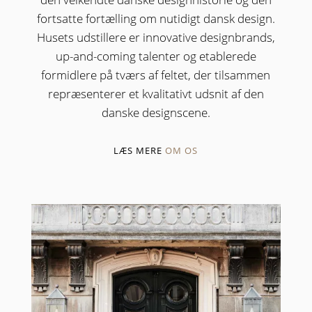
fortsatte fortælling om nutidigt dansk design.
Husets udstillere er innovative designbrands,
up-and-coming talenter og etablerede
formidlere på tværs af feltet, der tilsammen
repræsenterer et kvalitativt udsnit af den
danske designscene.
LÆS MERE
OM OS