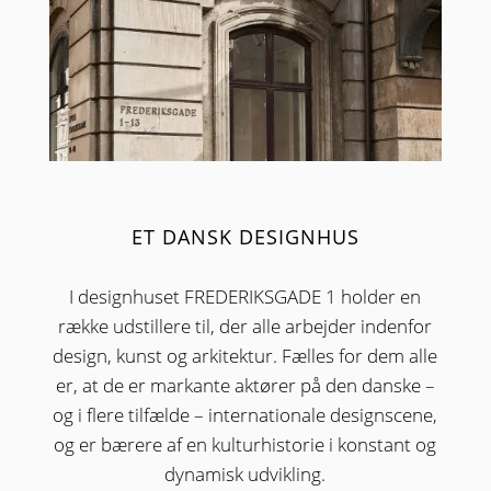
ET DANSK DESIGNHUS
I designhuset FREDERIKSGADE 1 holder en
række udstillere til, der alle arbejder indenfor
design, kunst og arkitektur. Fælles for dem alle
er, at de er markante aktører på den danske –
og i flere tilfælde – internationale designscene,
og er bærere af en kulturhistorie i konstant og
dynamisk udvikling.