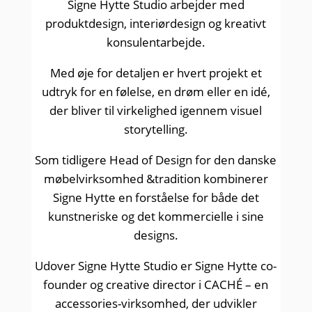
Signe Hytte Studio arbejder med
produktdesign, interiørdesign og kreativt
konsulentarbejde.
Med øje for detaljen er hvert projekt et
udtryk for en følelse, en drøm eller en idé,
der bliver til virkelighed igennem visuel
storytelling.
Som tidligere Head of Design for den danske
møbelvirksomhed &tradition kombinerer
Signe Hytte en forståelse for både det
kunstneriske og det kommercielle i sine
designs.
Udover Signe Hytte Studio er Signe Hytte co-
founder og creative director i CACHÉ – en
accessories-virksomhed, der udvikler