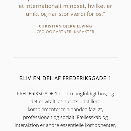
et internationalt mindset, hvilket er
unikt og har stor værdi for os.”
CHRISTIAN BJERG ELVING
CEO OG PARTNER, KARAKTER
BLIV EN DEL AF FREDERIKSGADE 1
FREDERIKSGADE 1 er et mangfoldigt hus, og
det er vitalt, at husets udstillere
komplementerer hinanden fagligt,
professionelt og socialt. Fællesskab og
interaktion er andre essentielle komponenter,