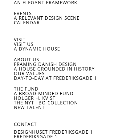
AN ELEGANT FRAMEWORK
EVENTS
A RELEVANT DESIGN SCENE
CALENDAR
VISIT
VISIT US
A DYNAMIC HOUSE
ABOUT US
FRAMING DANISH DESIGN
A HOUSE GROUNDED IN HISTORY
OUR VALUES
DAY-TO-DAY AT FREDERIKSGADE 1
THE FUND
A BROAD-MINDED FUND
HOLGER H. KVIST
THE NYT I BO COLLECTION
NEW TALENT
CONTACT
DESIGNHUSET FREDERIKSGADE 1
FREDERIKSGADE 1