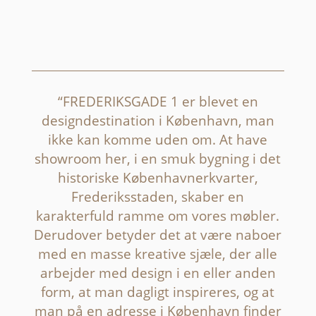
“FREDERIKSGADE 1 er blevet en
designdestination i København, man
ikke kan komme uden om. At have
showroom her, i en smuk bygning i det
historiske Københavnerkvarter,
Frederiksstaden, skaber en
karakterfuld ramme om vores møbler.
Derudover betyder det at være naboer
med en masse kreative sjæle, der alle
arbejder med design i en eller anden
form, at man dagligt inspireres, og at
man på en adresse i København finder