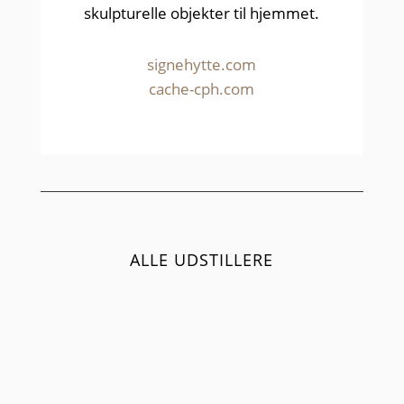
skulpturelle objekter til hjemmet.
signehytte.com
cache-cph.com
ALLE UDSTILLERE